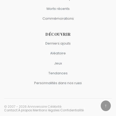
Morts récents
Commémorations
DÉCOUVRIR
Derniers ajouts
Aléatoire
Jeux
Tendances
Personnalités dans nos rues
↑
© 2007 - 2026 Anniversaire Célébrité
Contact
|
À propos
|
Mentions légales
|
Confidentialité