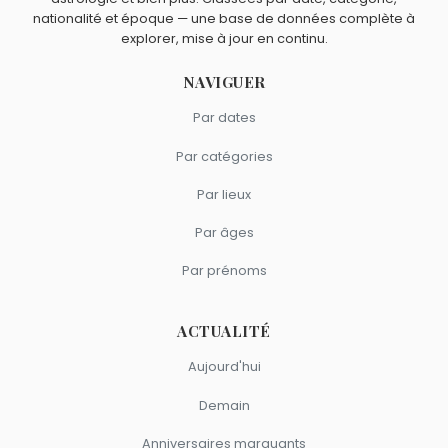
nationalité et époque — une base de données complète à
explorer, mise à jour en continu.
NAVIGUER
Par dates
Par catégories
Par lieux
Par âges
Par prénoms
ACTUALITÉ
Aujourd'hui
Demain
Anniversaires marquants