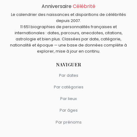
Anniversaire
Célébrité
Le calendrier des naissances et disparitions de célébrités
depuis 2007.
11 651 biographies de personnalités françaises et
internationales : dates, parcours, anecdotes, citations,
astrologie et bien plus. Classées par date, catégorie,
nationalité et époque — une base de données complète à
explorer, mise à jour en continu.
NAVIGUER
Par dates
Par catégories
Par lieux
Par âges
Par prénoms