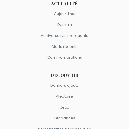
ACTUALITÉ
Aujourd'hui
Demain
Anniversaires marquants
Morts récents
Commémorations
DÉCOUVRIR
Derniers ajouts
Aléatoire
Jeux
Tendances