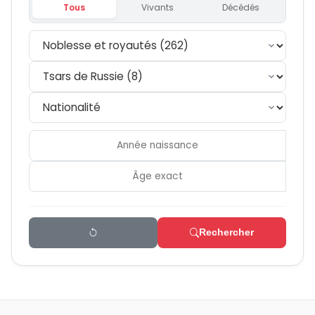
Tous
Vivants
Décédés
Rechercher