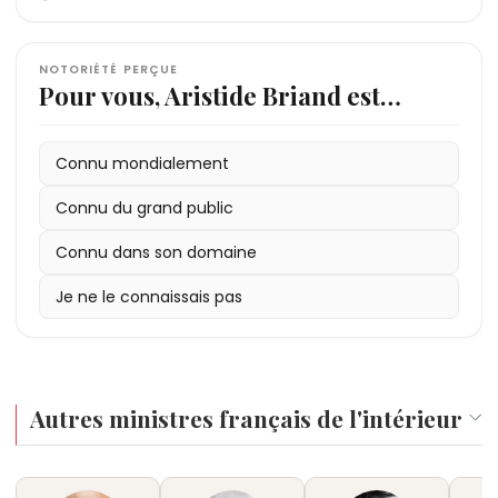
NOTORIÉTÉ PERÇUE
Pour vous, Aristide Briand est…
Connu mondialement
Connu du grand public
Connu dans son domaine
Je ne le connaissais pas
Autres ministres français de l'intérieur