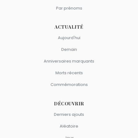
Par prénoms
ACTUALITÉ
Aujourd'hui
Demain
Anniversaires marquants
Morts récents
Commémorations
DÉCOUVRIR
Derniers ajouts
Aléatoire
Jeux