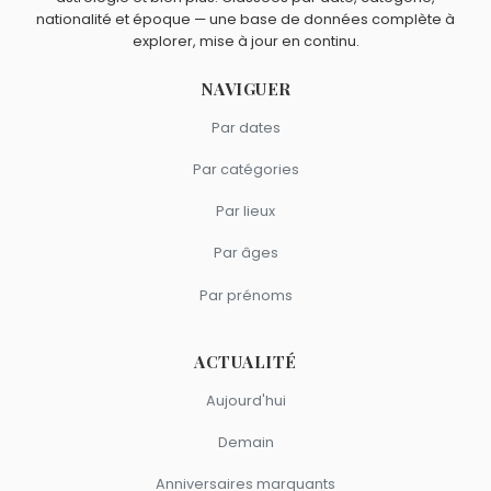
nationalité et époque — une base de données complète à
explorer, mise à jour en continu.
NAVIGUER
Par dates
Par catégories
Par lieux
Par âges
Par prénoms
ACTUALITÉ
Aujourd'hui
Demain
Anniversaires marquants