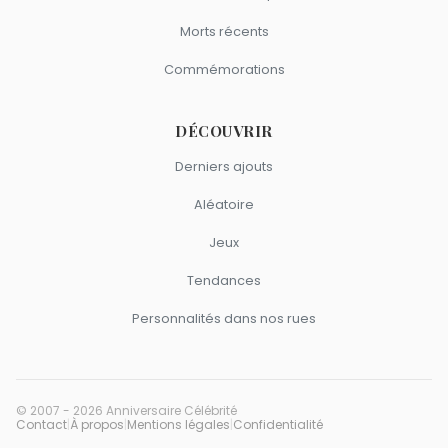
Morts récents
Commémorations
DÉCOUVRIR
Derniers ajouts
Aléatoire
Jeux
Tendances
Personnalités dans nos rues
© 2007 - 2026 Anniversaire Célébrité
Contact
|
À propos
|
Mentions légales
|
Confidentialité