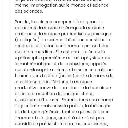
même, interrogation sur le monde et science
des sciences.
Pour lui, la science comprend trois grands
domaines : la science théorique, la science
pratique et la science productive ou poïétique
(appliquée). La science théorique constitue la
meilleure utilisation que l'homme puisse faire
de son temps libre. Elle est composée de la
« philosophie première » ou métaphysique, de
la mathématique et de la physique, appelée
aussi philosophie naturelle. La science pratique
tournée vers l'action (praxis) est le domaine de
la politique et de l'éthique. La science
productive couvre le domaine de la technique
et de la production de quelque chose
d'extérieur à l'homme. Entrent dans son champ
l'agriculture, mais aussi la poésie, la rhétorique
et, de façon générale, tout ce qui est fait par
l'homme. La logique, quant à elle, n'est pas
considérée par Aristote comme une science,