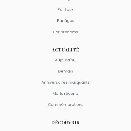
Par lieux
Par âges
Par prénoms
ACTUALITÉ
Aujourd'hui
Demain
Anniversaires marquants
Morts récents
Commémorations
DÉCOUVRIR