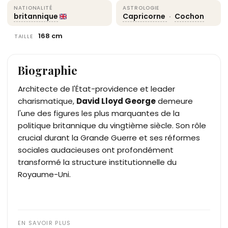
NATIONALITÉ
ASTROLOGIE
britannique
Capricorne
·
Cochon
168 cm
TAILLE
Biographie
Architecte de l'État-providence et leader
charismatique,
David Lloyd George
demeure
l'une des figures les plus marquantes de la
politique britannique du vingtième siècle. Son rôle
crucial durant la Grande Guerre et ses réformes
sociales audacieuses ont profondément
transformé la structure institutionnelle du
Royaume-Uni.