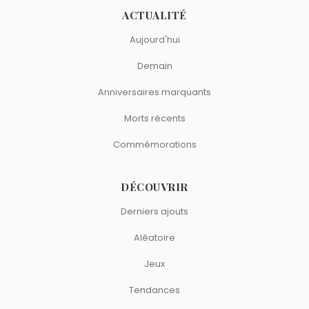
ACTUALITÉ
Aujourd'hui
Demain
Anniversaires marquants
Morts récents
Commémorations
DÉCOUVRIR
Derniers ajouts
Aléatoire
Jeux
Tendances