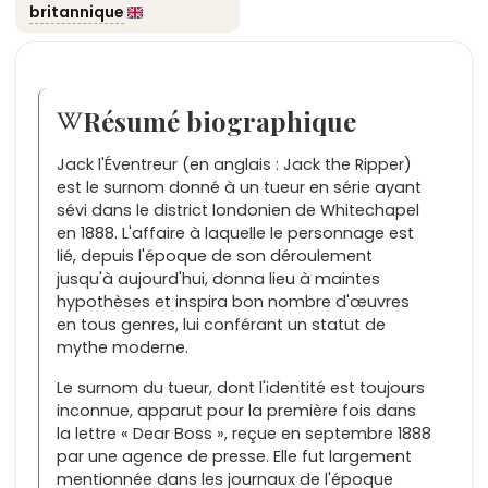
britannique
Résumé biographique
Jack l'Éventreur (en anglais : Jack the Ripper)
est le surnom donné à un tueur en série ayant
sévi dans le district londonien de Whitechapel
en 1888. L'affaire à laquelle le personnage est
lié, depuis l'époque de son déroulement
jusqu'à aujourd'hui, donna lieu à maintes
hypothèses et inspira bon nombre d'œuvres
en tous genres, lui conférant un statut de
mythe moderne.
Le surnom du tueur, dont l'identité est toujours
inconnue, apparut pour la première fois dans
la lettre « Dear Boss », reçue en septembre 1888
par une agence de presse. Elle fut largement
mentionnée dans les journaux de l'époque