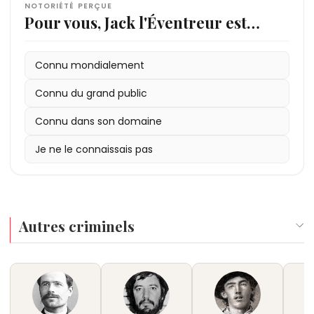
NOTORIÉTÉ PERÇUE
Pour vous, Jack l'Éventreur est…
Connu mondialement
Connu du grand public
Connu dans son domaine
Je ne le connaissais pas
Autres criminels