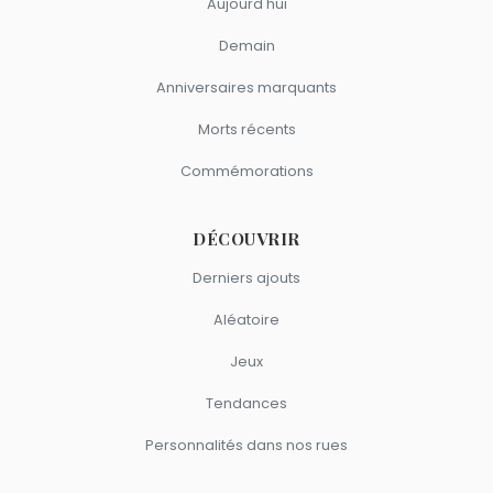
Aujourd'hui
Demain
Anniversaires marquants
Morts récents
Commémorations
DÉCOUVRIR
Derniers ajouts
Aléatoire
Jeux
Tendances
Personnalités dans nos rues