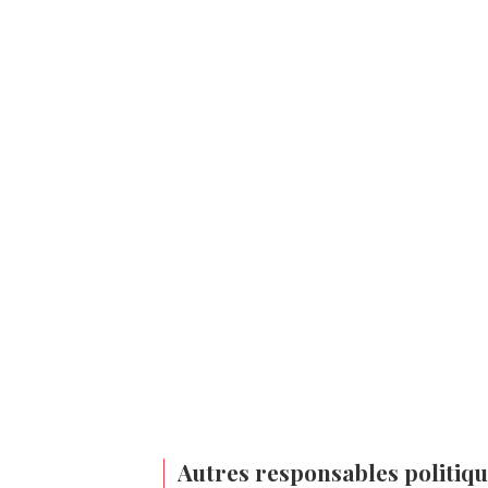
Autres responsables politiqu