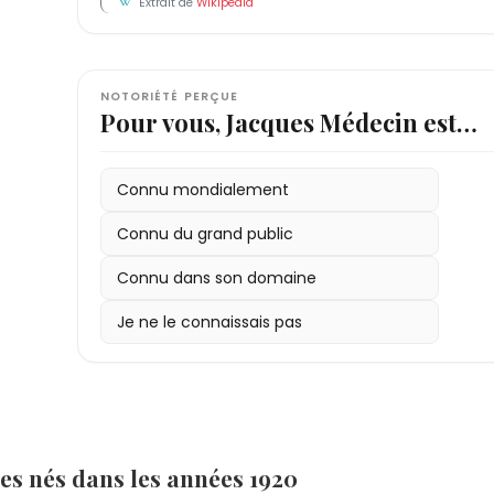
Extrait de
Wikipédia
NOTORIÉTÉ PERÇUE
Pour vous, Jacques Médecin est…
Connu mondialement
Connu du grand public
Connu dans son domaine
Je ne le connaissais pas
es nés dans les années 1920