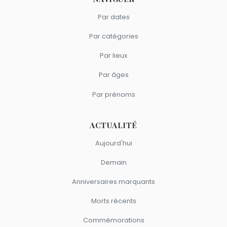
Par dates
Par catégories
Par lieux
Par âges
Par prénoms
ACTUALITÉ
Aujourd'hui
Demain
Anniversaires marquants
Morts récents
Commémorations