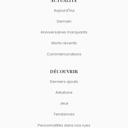
ACTUALITÉ
Aujourd'hui
Demain
Anniversaires marquants
Morts récents
Commémorations
DÉCOUVRIR
Derniers ajouts
Aléatoire
Jeux
Tendances
Personnalités dans nos rues