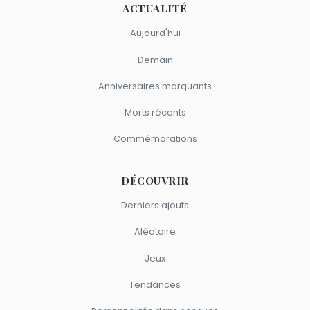
ACTUALITÉ
Aujourd'hui
Demain
Anniversaires marquants
Morts récents
Commémorations
DÉCOUVRIR
Derniers ajouts
Aléatoire
Jeux
Tendances