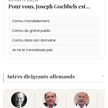
NOTORIÉTÉ PERÇUE
Pour vous, Joseph Goebbels est…
Connu mondialement
Connu du grand public
Connu dans son domaine
Je ne le connaissais pas
Autres dirigeants allemands