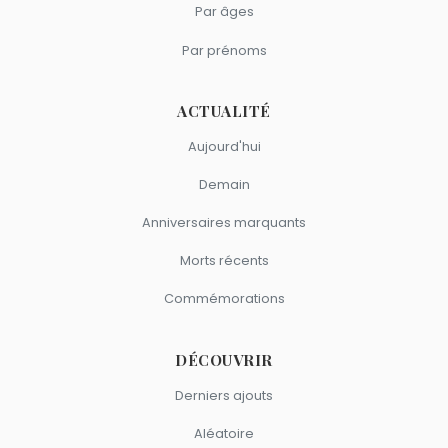
Par âges
Par prénoms
ACTUALITÉ
Aujourd'hui
Demain
Anniversaires marquants
Morts récents
Commémorations
DÉCOUVRIR
Derniers ajouts
Aléatoire