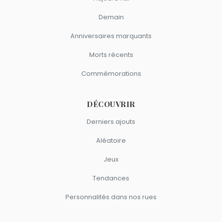
Demain
Anniversaires marquants
Morts récents
Commémorations
DÉCOUVRIR
Derniers ajouts
Aléatoire
Jeux
Tendances
Personnalités dans nos rues