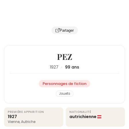
Partager
PEZ
1927
·
99 ans
Personnages de fiction
Jouets
PREMIÈRE APPARITION
NATIONALITÉ
1927
autrichienne
Vienne, Autriche