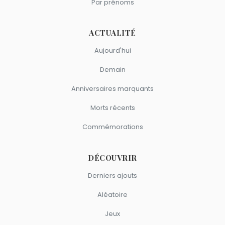
Par prénoms
ACTUALITÉ
Aujourd'hui
Demain
Anniversaires marquants
Morts récents
Commémorations
DÉCOUVRIR
Derniers ajouts
Aléatoire
Jeux