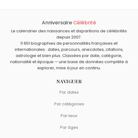
Anniversaire
Célébrité
Le calendrier des naissances et disparitions de célébrités
depuis 2007.
11 651 biographies de personnalités françaises et
internationales : dates, parcours, anecdotes, citations,
astrologie et bien plus. Classées par date, catégorie,
nationalité et époque — une base de données complète à
explorer, mise à jour en continu.
NAVIGUER
Par dates
Par catégories
Par lieux
Par âges