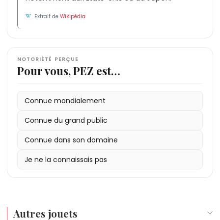
Extrait de
Wikipédia
NOTORIÉTÉ PERÇUE
Pour vous, PEZ est…
Connue mondialement
Connue du grand public
Connue dans son domaine
Je ne la connaissais pas
Autres jouets