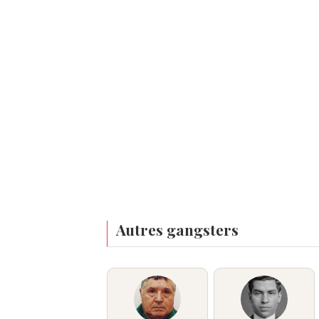
Autres gangsters