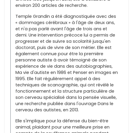
environ 200 articles de recherche.
Temple Grandin a été diagnostiquée avec des
« dommages cérébraux » à l'âge de deux ans,
et n'a pas parlé avant l'âge de trois ans et
demi. Une intervention précoce lui a permis de
progresser et de suivre sa scolarité jusqu'en
doctorat, puis de vivre de son métier. Elle est
également connue pour être la première
personne autiste à avoir témoigné de son
expérience de vie dans des autobiographies,
Ma vie d'autiste en 1986 et Penser en images en
1995. Elle fait régulièrement appel à des
techniques de scanographie, qui ont révélé le
fonctionnement et la structure particulière de
son cerveau spécialisé dans la pensée visuelle,
une recherche publiée dans l'ouvrage Dans le
cerveau des autistes, en 2013.
Elle s'implique pour la défense du bien-être
animal, plaidant pour une meilleure prise en