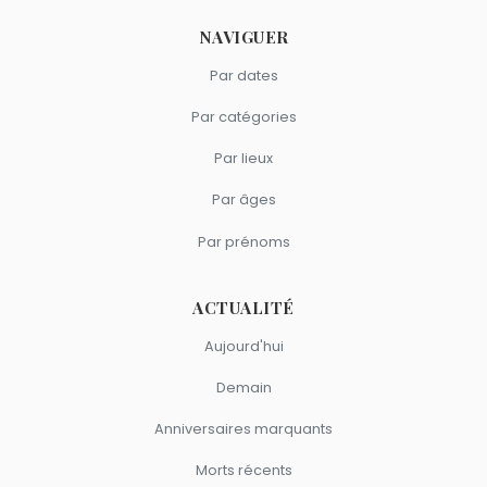
NAVIGUER
Par dates
Par catégories
Par lieux
Par âges
Par prénoms
ACTUALITÉ
Aujourd'hui
Demain
Anniversaires marquants
Morts récents