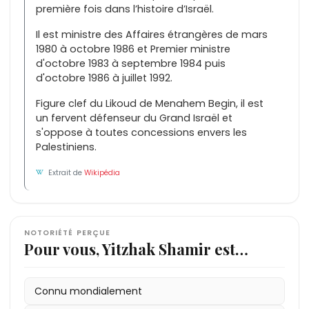
première fois dans l’histoire d’Israël.
Il est ministre des Affaires étrangères de mars
1980 à octobre 1986 et Premier ministre
d'octobre 1983 à septembre 1984 puis
d'octobre 1986 à juillet 1992.
Figure clef du Likoud de Menahem Begin, il est
un fervent défenseur du Grand Israël et
s'oppose à toutes concessions envers les
Palestiniens.
Extrait de
Wikipédia
NOTORIÉTÉ PERÇUE
Pour vous, Yitzhak Shamir est…
Connu mondialement