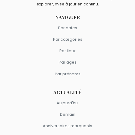
explorer, mise à jour en continu.
NAVIGUER
Par dates
Par catégories
Par lieux
Par âges
Par prénoms
ACTUALITÉ
Aujourd'hui
Demain
Anniversaires marquants