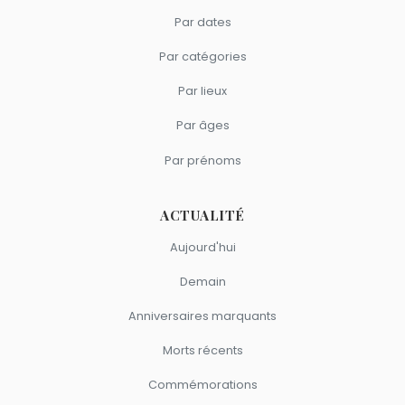
Par dates
Par catégories
Par lieux
Par âges
Par prénoms
ACTUALITÉ
Aujourd'hui
Demain
Anniversaires marquants
Morts récents
Commémorations