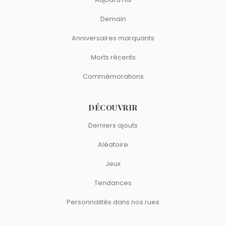
Demain
Anniversaires marquants
Morts récents
Commémorations
DÉCOUVRIR
Derniers ajouts
Aléatoire
Jeux
Tendances
Personnalités dans nos rues