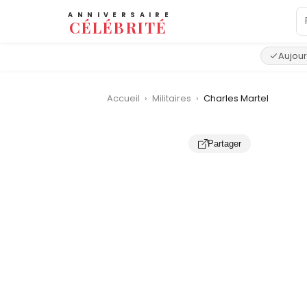
ANNIVERSAIRE
CÉLÉBRITÉ
Aujour
Accueil
›
Militaires
›
Charles Martel
Partager