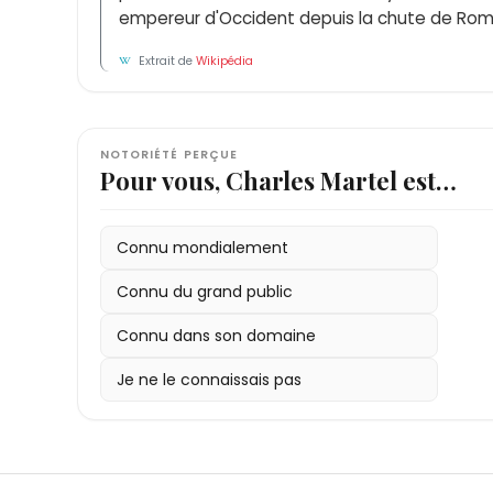
empereur d'Occident depuis la chute de Rom
Extrait de
Wikipédia
NOTORIÉTÉ PERÇUE
Pour vous, Charles Martel est…
Connu mondialement
Connu du grand public
Connu dans son domaine
Je ne le connaissais pas