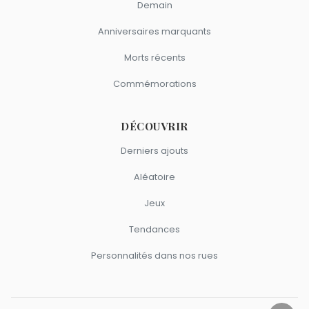
Demain
Anniversaires marquants
Morts récents
Commémorations
DÉCOUVRIR
Derniers ajouts
Aléatoire
Jeux
Tendances
Personnalités dans nos rues