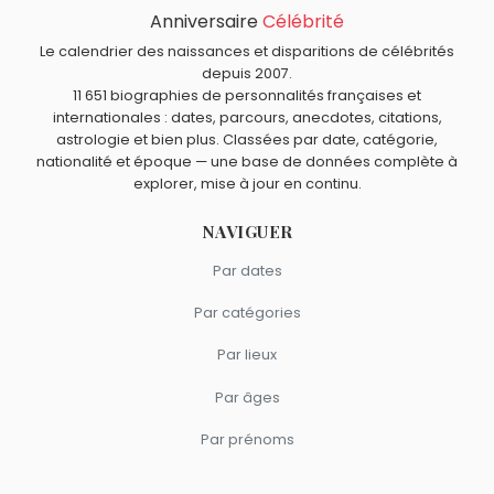
Anniversaire
Célébrité
Le calendrier des naissances et disparitions de célébrités
depuis 2007.
11 651 biographies de personnalités françaises et
internationales : dates, parcours, anecdotes, citations,
astrologie et bien plus. Classées par date, catégorie,
nationalité et époque — une base de données complète à
explorer, mise à jour en continu.
NAVIGUER
Par dates
Par catégories
Par lieux
Par âges
Par prénoms