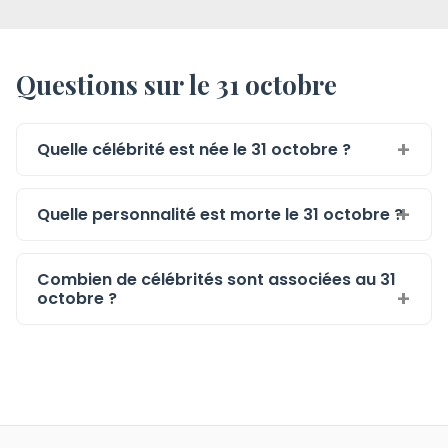
Questions sur le 31 octobre
Quelle célébrité est née le 31 octobre ?
Quelle personnalité est morte le 31 octobre ?
Combien de célébrités sont associées au 31
octobre ?