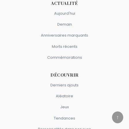
ACTUALITÉ
Aujourd'hui
Demain
Anniversaires marquants
Morts récents
Commémorations
DÉCOUVRIR
Derniers ajouts
Aléatoire
Jeux
↑
Tendances