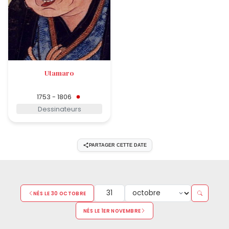
Utamaro
1753 - 1806
Dessinateurs
PARTAGER CETTE DATE
NÉS LE 30 OCTOBRE
NÉS LE 1ER NOVEMBRE