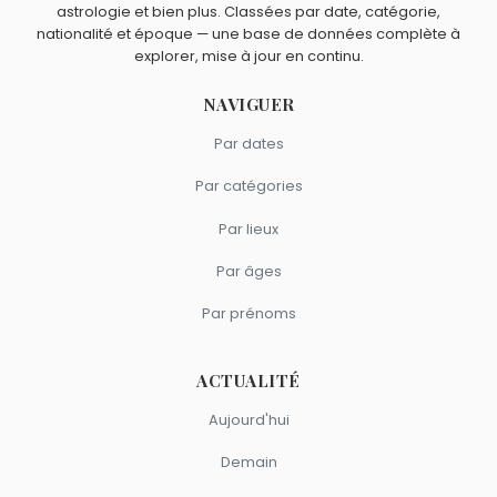
astrologie et bien plus. Classées par date, catégorie,
nationalité et époque — une base de données complète à
explorer, mise à jour en continu.
NAVIGUER
Par dates
Par catégories
Par lieux
Par âges
Par prénoms
ACTUALITÉ
Aujourd'hui
Demain