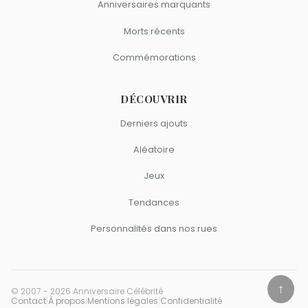
Anniversaires marquants
Morts récents
Commémorations
DÉCOUVRIR
Derniers ajouts
Aléatoire
Jeux
Tendances
Personnalités dans nos rues
↑
© 2007 - 2026 Anniversaire Célébrité
Contact
|
À propos
|
Mentions légales
|
Confidentialité