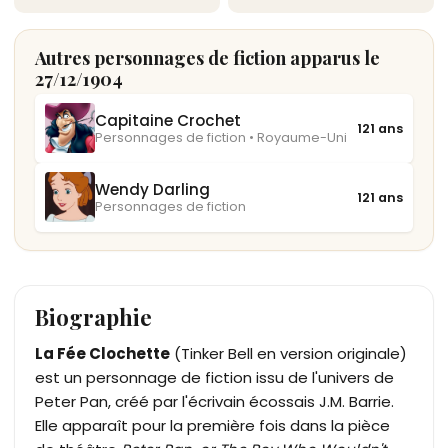
Autres personnages de fiction apparus le
27/12/1904
Capitaine Crochet
121 ans
Personnages de fiction • Royaume-Uni
Wendy Darling
121 ans
Personnages de fiction
Biographie
La Fée Clochette
(Tinker Bell en version originale)
est un personnage de fiction issu de l'univers de
Peter Pan, créé par l'écrivain écossais J.M. Barrie.
Elle apparaît pour la première fois dans la pièce