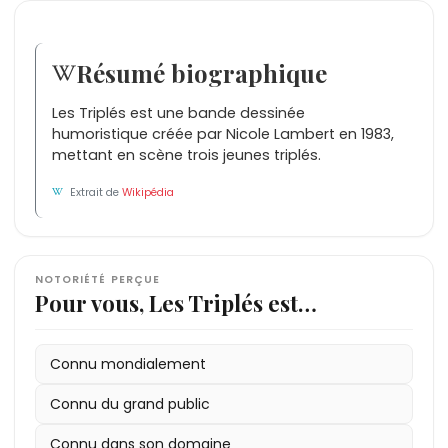
Résumé biographique
Les Triplés est une bande dessinée
humoristique créée par Nicole Lambert en 1983,
mettant en scène trois jeunes triplés.
Extrait de
Wikipédia
NOTORIÉTÉ PERÇUE
Pour vous, Les Triplés est…
Connu mondialement
Connu du grand public
Connu dans son domaine