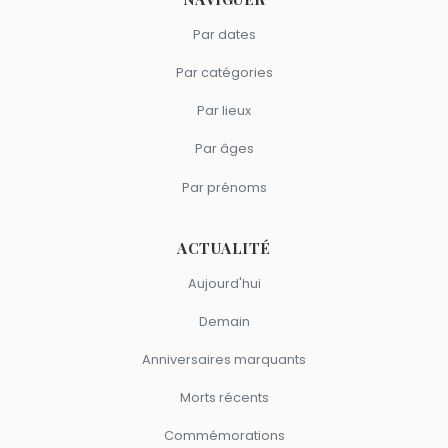
Par dates
Par catégories
Par lieux
Par âges
Par prénoms
ACTUALITÉ
Aujourd'hui
Demain
Anniversaires marquants
Morts récents
Commémorations