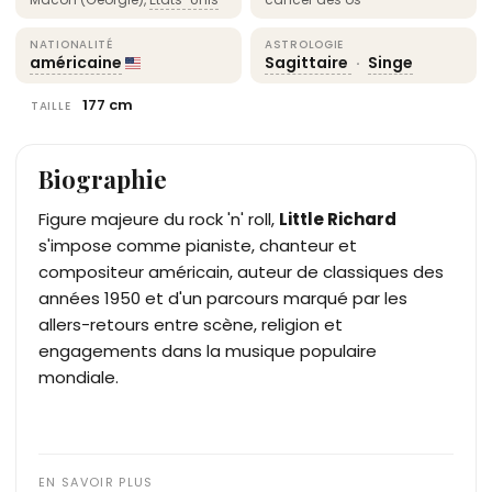
NATIONALITÉ
ASTROLOGIE
américaine
Sagittaire
·
Singe
177 cm
TAILLE
Biographie
Figure majeure du rock 'n' roll,
Little Richard
s'impose comme pianiste, chanteur et
compositeur américain, auteur de classiques des
années 1950 et d'un parcours marqué par les
allers-retours entre scène, religion et
engagements dans la musique populaire
mondiale.