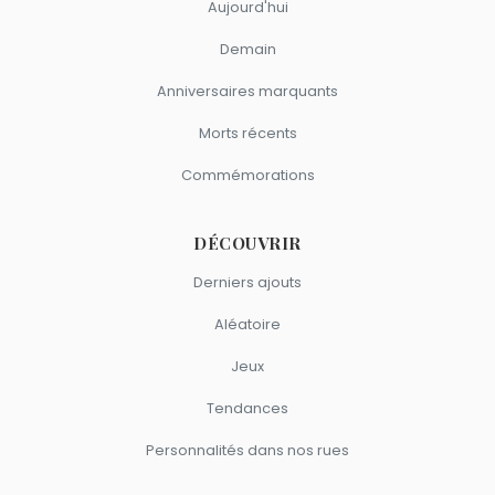
Aujourd'hui
Demain
Anniversaires marquants
Morts récents
Commémorations
DÉCOUVRIR
Derniers ajouts
Aléatoire
Jeux
Tendances
Personnalités dans nos rues