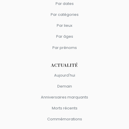
Par dates
Par catégories
Par lieux
Par âges
Par prénoms
ACTUALITÉ
Aujourd'hui
Demain
Anniversaires marquants
Morts récents
Commémorations