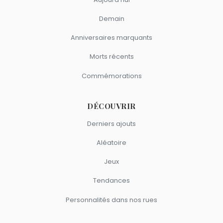
Demain
Anniversaires marquants
Morts récents
Commémorations
DÉCOUVRIR
Derniers ajouts
Aléatoire
Jeux
Tendances
Personnalités dans nos rues