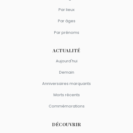
Par lieux
Par âges
Par prénoms
ACTUALITÉ
Aujourd'hui
Demain
Anniversaires marquants
Morts récents
Commémorations
DÉCOUVRIR