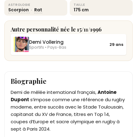
ASTROLOGIE
TAILLE
Scorpion
·
Rat
175 cm
Autre personnalité née le 15/11/1996
Demi Vollering
29 ans
Sportifs • Pays-Bas
Biographie
Demi de mêlée international français,
Antoine
Dupont
s’impose comme une référence du rugby
moderne, entre succès avec le Stade Toulousain,
capitanat du XV de France, titres en Top 14,
coupes d’Europe et sacre olympique en rugby à
sept à Paris 2024.