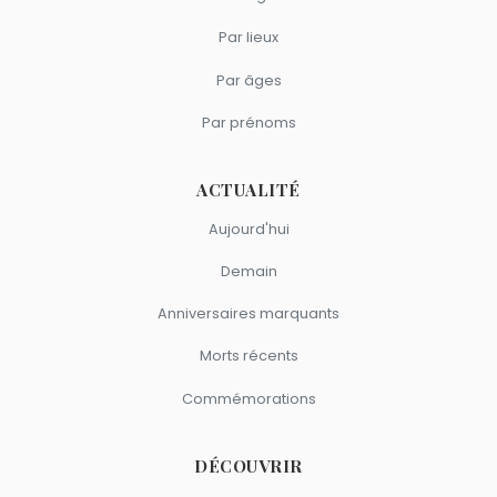
Par lieux
Par âges
Par prénoms
ACTUALITÉ
Aujourd'hui
Demain
Anniversaires marquants
Morts récents
Commémorations
DÉCOUVRIR