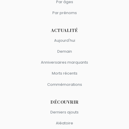
Par âges
Par prénoms
ACTUALITÉ
Aujourd'hui
Demain
Anniversaires marquants
Morts récents
Commémorations
DÉCOUVRIR
Derniers ajouts
Aléatoire