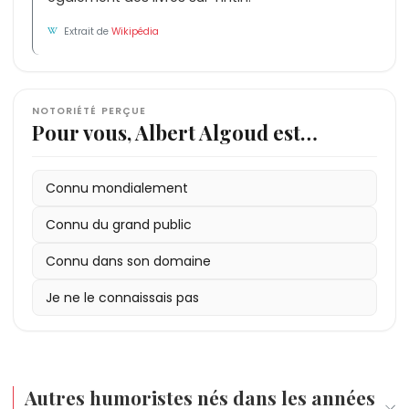
Extrait de
Wikipédia
NOTORIÉTÉ PERÇUE
Pour vous, Albert Algoud est…
Connu mondialement
Connu du grand public
Connu dans son domaine
Je ne le connaissais pas
Autres humoristes nés dans les années