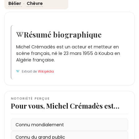
Bélier
·
Chèvre
Résumé biographique
Michel Crémadès est un acteur et metteur en
scène français, né le 23 mars 1955 à Kouba en
Algérie française.
Extrait de
Wikipédia
NOTORIÉTÉ PERÇUE
Pour vous, Michel Crémadès est…
Connu mondialement
Connu du grand public