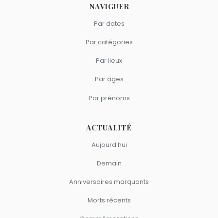
NAVIGUER
Par dates
Par catégories
Par lieux
Par âges
Par prénoms
ACTUALITÉ
Aujourd'hui
Demain
Anniversaires marquants
Morts récents