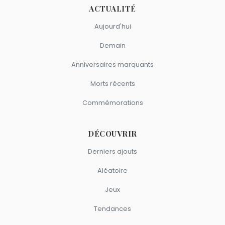
ACTUALITÉ
Aujourd'hui
Demain
Anniversaires marquants
Morts récents
Commémorations
DÉCOUVRIR
Derniers ajouts
Aléatoire
Jeux
Tendances