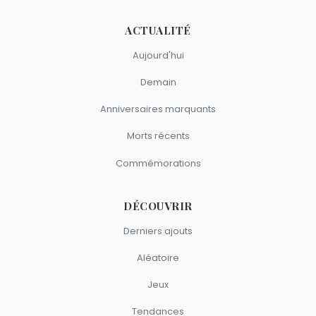
ACTUALITÉ
Aujourd'hui
Demain
Anniversaires marquants
Morts récents
Commémorations
DÉCOUVRIR
Derniers ajouts
Aléatoire
Jeux
Tendances