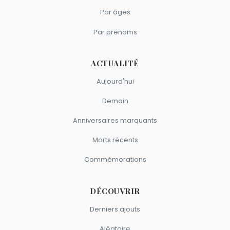
Par âges
Par prénoms
ACTUALITÉ
Aujourd'hui
Demain
Anniversaires marquants
Morts récents
Commémorations
DÉCOUVRIR
Derniers ajouts
Aléatoire