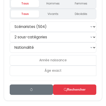
Tous
Hommes
Femmes
Tous
Vivants
Décédés
Rechercher