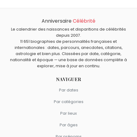
Anniversaire
Célébrité
Le calendrier des naissances et disparitions de célébrités
depuis 2007.
11 651 biographies de personnalités françaises et
internationales : dates, parcours, anecdotes, citations,
astrologie et bien plus. Classées par date, catégorie,
nationalité et époque — une base de données complète à
explorer, mise à jour en continu.
NAVIGUER
Par dates
Par catégories
Par lieux
Par âges
Par prénoms