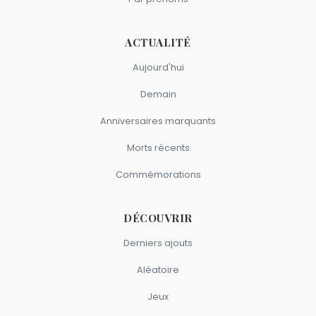
ACTUALITÉ
Aujourd'hui
Demain
Anniversaires marquants
Morts récents
Commémorations
DÉCOUVRIR
Derniers ajouts
Aléatoire
Jeux