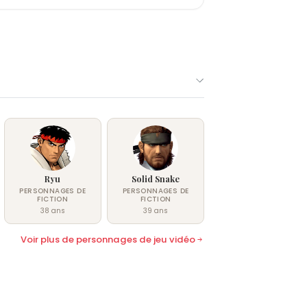
Ryu
Solid Snake
PERSONNAGES DE
PERSONNAGES DE
FICTION
FICTION
38 ans
39 ans
Voir plus de personnages de jeu vidéo