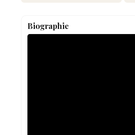
Biographie