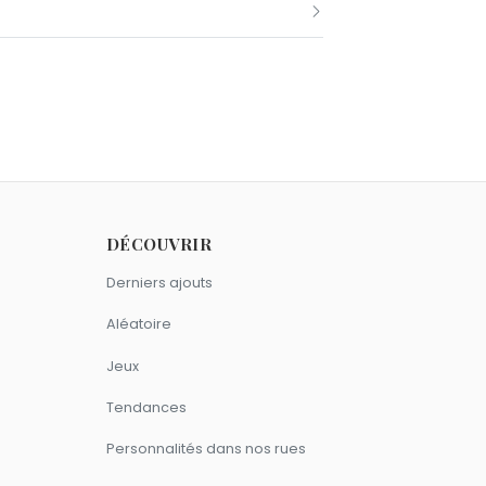
DÉCOUVRIR
Derniers ajouts
Aléatoire
Jeux
Tendances
Personnalités dans nos rues