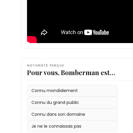
NOTORIÉTÉ PERÇUE
Pour vous, Bomberman est…
Connu mondialement
Connu du grand public
Connu dans son domaine
Je ne le connaissais pas