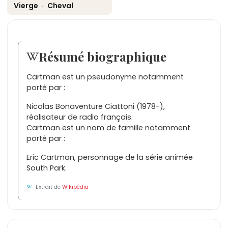
Vierge
·
Cheval
Résumé biographique
Cartman est un pseudonyme notamment
porté par :
Nicolas Bonaventure Ciattoni (1978-),
réalisateur de radio français.
Cartman est un nom de famille notamment
porté par :
Eric Cartman, personnage de la série animée
South Park.
Extrait de
Wikipédia