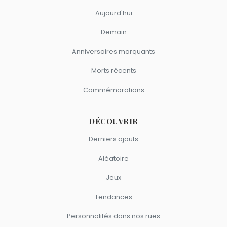
Aujourd'hui
Demain
Anniversaires marquants
Morts récents
Commémorations
DÉCOUVRIR
Derniers ajouts
Aléatoire
Jeux
Tendances
Personnalités dans nos rues