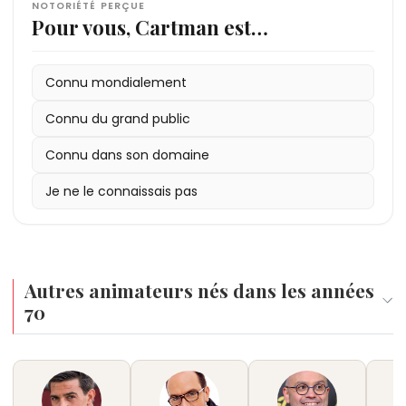
NOTORIÉTÉ PERÇUE
Pour vous, Cartman est…
Connu mondialement
Connu du grand public
Connu dans son domaine
Je ne le connaissais pas
Autres animateurs nés dans les années
70