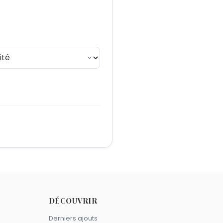
DÉCOUVRIR
Derniers ajouts