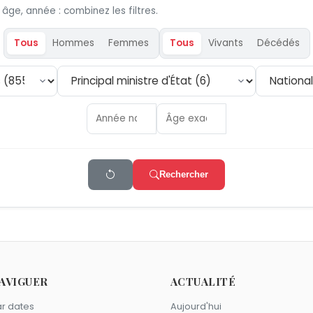
 âge, année : combinez les filtres.
Tous
Hommes
Femmes
Tous
Vivants
Décédés
Rechercher
AVIGUER
ACTUALITÉ
r dates
Aujourd'hui