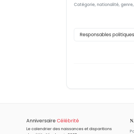
Catégorie, nationalité, genre,
Anniversaire
Célébrité
N
Le calendrier des naissances et disparitions
Pa