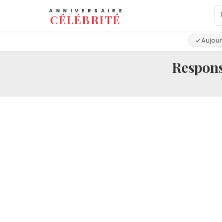
ANNIVERSAIRE
CÉLÉBRITÉ
Aujour
Respons