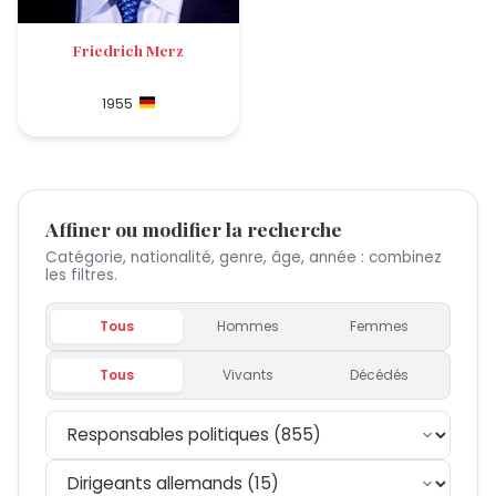
Friedrich Merz
1955
Affiner ou modifier la recherche
Catégorie, nationalité, genre, âge, année : combinez
les filtres.
Tous
Hommes
Femmes
Tous
Vivants
Décédés