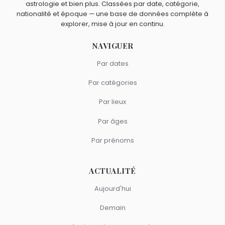
astrologie et bien plus. Classées par date, catégorie,
nationalité et époque — une base de données complète à
explorer, mise à jour en continu.
NAVIGUER
Par dates
Par catégories
Par lieux
Par âges
Par prénoms
ACTUALITÉ
Aujourd'hui
Demain