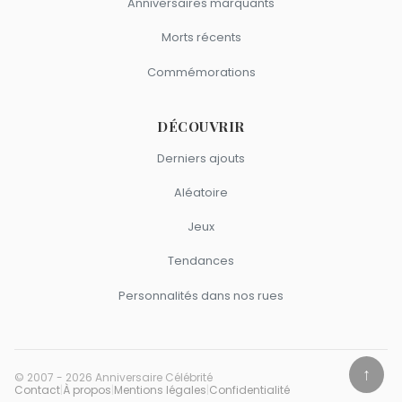
Anniversaires marquants
Morts récents
Commémorations
DÉCOUVRIR
Derniers ajouts
Aléatoire
Jeux
Tendances
Personnalités dans nos rues
↑
© 2007 - 2026 Anniversaire Célébrité
Contact
|
À propos
|
Mentions légales
|
Confidentialité