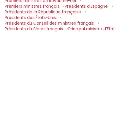
Premiers ministres du Royaume-Uni
Premiers ministres français
Présidents d'Espagne
Présidents de la République française
Présidents des États-Unis
Présidents du Conseil des ministres français
Présidents du Sénat français
Principal ministre d'État