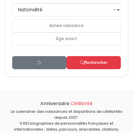
Rechercher
Anniversaire
Célébrité
Le calendrier des naissances et disparitions de célébrités
depuis 2007.
11 651 biographies de personnalités françaises et
internationales : dates, parcours, anecdotes, citations,