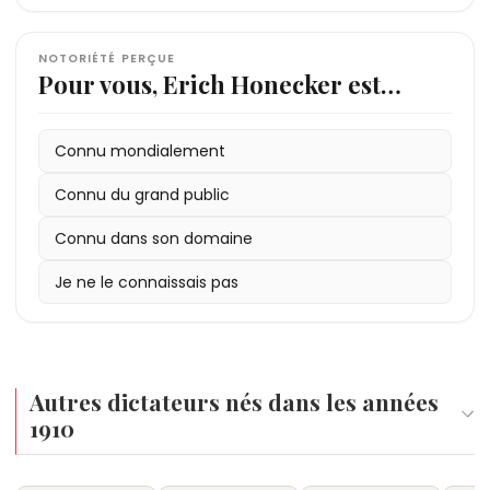
NOTORIÉTÉ PERÇUE
Pour vous, Erich Honecker est…
Connu mondialement
Connu du grand public
Connu dans son domaine
Je ne le connaissais pas
Autres dictateurs nés dans les années
1910