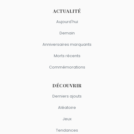
ACTUALITÉ
Aujourd'hui
Demain
Anniversaires marquants
Morts récents
Commémorations
DÉCOUVRIR
Derniers ajouts
Aléatoire
Jeux
Tendances