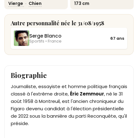
Vierge
·
Chien
173 cm
Autre personnalité née le 31/08/1958
Serge Blanco
67 ans
Sportifs • France
Biographie
Journaliste, essayiste et homme politique français
classé à l'extrême droite,
Éric Zemmour
, né le 31
août 1958 à Montreuil, est l'ancien chroniqueur du
Figaro devenu candidat à l'élection présidentielle
de 2022 sous la bannière du parti Reconquête, qu'il
préside.