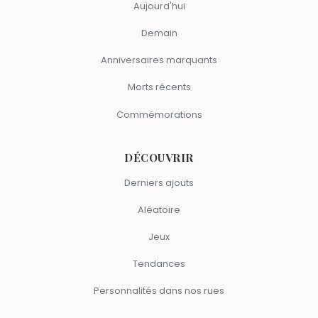
Aujourd'hui
Demain
Anniversaires marquants
Morts récents
Commémorations
DÉCOUVRIR
Derniers ajouts
Aléatoire
Jeux
Tendances
Personnalités dans nos rues