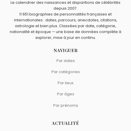
Le calendrier des naissances et disparitions de célébrités
depuis 2007.
11 651 biographies de personnalités françaises et
internationales : dates, parcours, anecdotes, citations,
astrologie et bien plus. Classées par date, catégorie,
nationalité et époque — une base de données complète à
explorer, mise à jour en continu.
NAVIGUER
Par dates
Par catégories
Par lieux
Par âges
Par prénoms
ACTUALITÉ