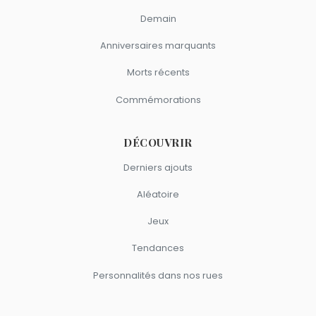
Demain
Anniversaires marquants
Morts récents
Commémorations
DÉCOUVRIR
Derniers ajouts
Aléatoire
Jeux
Tendances
Personnalités dans nos rues