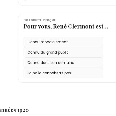
NOTORIÉTÉ PERÇUE
Pour vous, René Clermont est…
Connu mondialement
Connu du grand public
Connu dans son domaine
Je ne le connaissais pas
années 1920