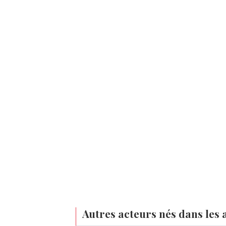
Autres acteurs nés dans les 