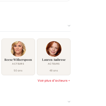
Reese Witherspoon
Lauren Ambrose
ACTEURS
ACTEURS
50 ans
48 ans
Voir plus d'acteurs