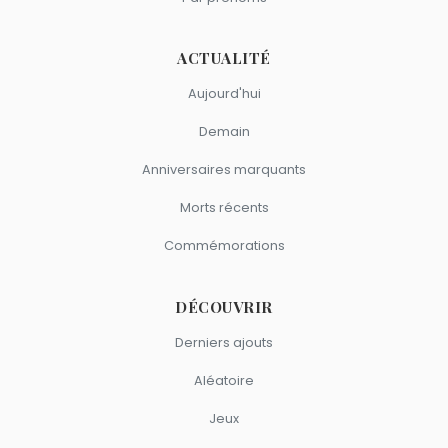
ACTUALITÉ
Aujourd'hui
Demain
Anniversaires marquants
Morts récents
Commémorations
DÉCOUVRIR
Derniers ajouts
Aléatoire
Jeux