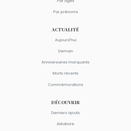
Par âges
Par prénoms
ACTUALITÉ
Aujourd'hui
Demain
Anniversaires marquants
Morts récents
Commémorations
DÉCOUVRIR
Derniers ajouts
Aléatoire