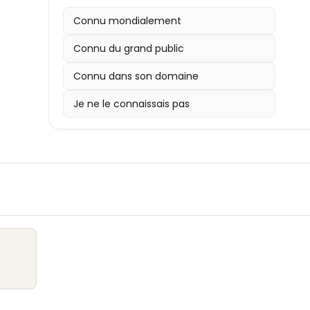
Connu mondialement
Connu du grand public
Connu dans son domaine
Je ne le connaissais pas