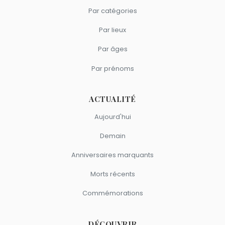
Par catégories
Par lieux
Par âges
Par prénoms
ACTUALITÉ
Aujourd'hui
Demain
Anniversaires marquants
Morts récents
Commémorations
DÉCOUVRIR